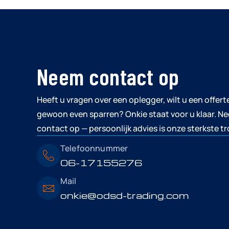
Neem contact op
Heeft u vragen over een oplegger, wilt u een offer
gewoon even sparren? Onkie staat voor u klaar. Ne
contact op — persoonlijk advies is onze sterkste tr
Telefoonnummer
06-17155276
Mail
onkie@odsd-trading.com