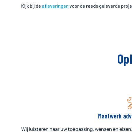
Kijk bij de
afleveringen
voor de reeds geleverde proj
Op
Maatwerk adv
Wij luisteren naar uw toepassing, wensen en eisen